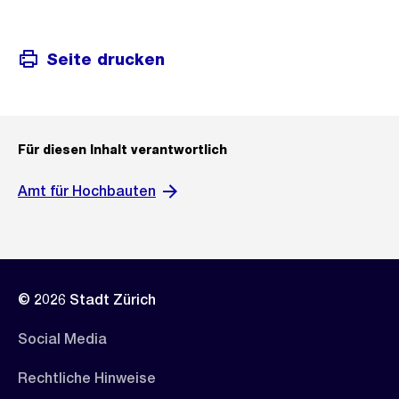
Seite drucken
Für diesen Inhalt verantwortlich
Amt für Hochbauten
© 2026 Stadt Zürich
Social Media
Rechtliche Hinweise