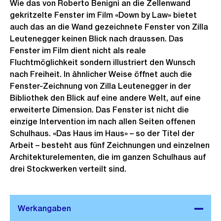
Wie das von Roberto Benigni an die Zellenwand
gekritzelte Fenster im Film «Down by Law» bietet
auch das an die Wand gezeichnete Fenster von Zilla
Leutenegger keinen Blick nach draussen. Das
Fenster im Film dient nicht als reale
Fluchtmöglichkeit sondern illustriert den Wunsch
nach Freiheit. In ähnlicher Weise öffnet auch die
Fenster-Zeichnung von Zilla Leutenegger in der
Bibliothek den Blick auf eine andere Welt, auf eine
erweiterte Dimension. Das Fenster ist nicht die
einzige Intervention im nach allen Seiten offenen
Schulhaus. «Das Haus im Haus» – so der Titel der
Arbeit – besteht aus fünf Zeichnungen und einzelnen
Architekturelementen, die im ganzen Schulhaus auf
drei Stockwerken verteilt sind.