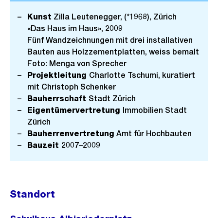
Kunst
Zilla Leutenegger, (*1968), Zürich
«Das Haus im Haus», 2009
Fünf Wandzeichnungen mit drei installativen
Bauten aus Holzzementplatten, weiss bemalt
Foto: Menga von Sprecher
Projektleitung
Charlotte Tschumi, kuratiert
mit Christoph Schenker
Bauherrschaft
Stadt Zürich
Eigentümervertretung
Immobilien Stadt
Zürich
Bauherrenvertretung
Amt für Hochbauten
Bauzeit
2007–2009
Standort