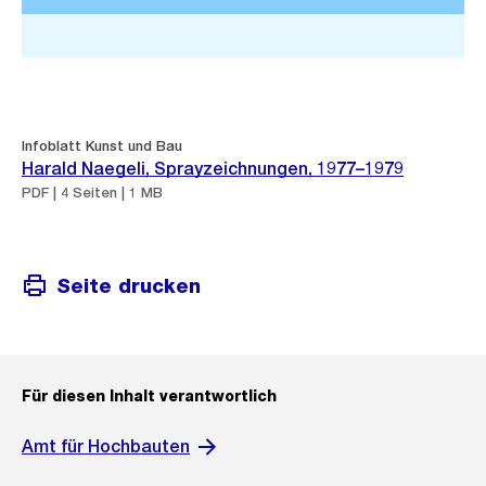
Stadtplan 3D
Infoblatt Kunst und Bau
Harald Naegeli, Sprayzeichnungen, 1977–1979
PDF | 4 Seiten | 1 MB
Seite drucken
Für diesen Inhalt verantwortlich
Amt für Hochbauten