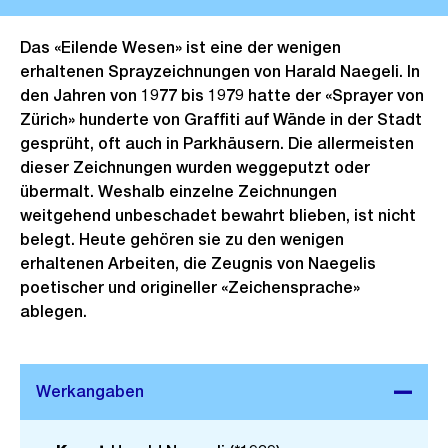
Das «Eilende Wesen» ist eine der wenigen
erhaltenen Sprayzeichnungen von Harald Naegeli. In
den Jahren von 1977 bis 1979 hatte der «Sprayer von
Zürich» hunderte von Graffiti auf Wände in der Stadt
gesprüht, oft auch in Parkhäusern. Die allermeisten
dieser Zeichnungen wurden weggeputzt oder
übermalt. Weshalb einzelne Zeichnungen
weitgehend unbeschadet bewahrt blieben, ist nicht
belegt. Heute gehören sie zu den wenigen
erhaltenen Arbeiten, die Zeugnis von Naegelis
poetischer und origineller «Zeichensprache»
ablegen.