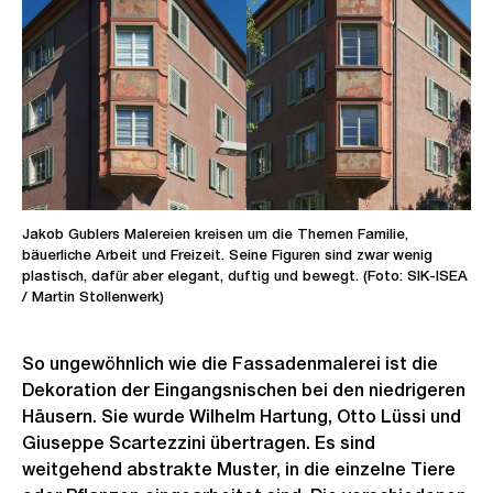
Jakob Gublers Malereien kreisen um die Themen Familie,
bäuerliche Arbeit und Freizeit. Seine Figuren sind zwar wenig
plastisch, dafür aber elegant, duftig und bewegt. (Foto: SIK-ISEA
/ Martin Stollenwerk)
So ungewöhnlich wie die Fassadenmalerei ist die
Dekoration der Eingangsnischen bei den niedrigeren
Häusern. Sie wurde Wilhelm Hartung, Otto Lüssi und
Giuseppe Scartezzini übertragen. Es sind
weitgehend abstrakte Muster, in die einzelne Tiere