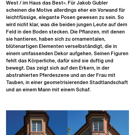
West / im Haus das Best». Für Jakob Gubler
scheinen die Motive allerdings eher ein Vorwand für
leichtfüssige, elegante Posen gewesen zu sein. So
wird nicht klar, was die beiden jungen Leute auf dem
Feld in den Boden stecken. Die Pflanzen, mit denen
sie hantieren, haben sich zu ornamentalen,
blütenartigen Elementen verselbständigt, die in
einem umfassenden Dekor aufgehen. Seinen Figuren
fehlt das Körperliche, dafür sind sie duftig und
bewegt. Das zeigt sich auf den Erkern, in der
abstrahierten Pferdeszene und an der Frau mit
Tauben, in einer geometrisierenden Stadtlandschaft
und an einem Mann mit einem Schaf.