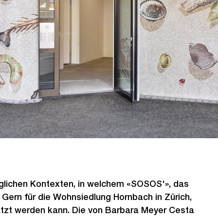
öglichen Kontexten, in welchem «SOSOS'», das
Gern für die Wohnsiedlung Hornbach in Zürich,
zt werden kann. Die von Barbara Meyer Cesta