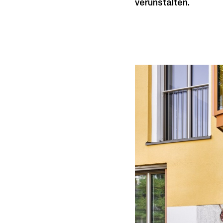
verunstalten.