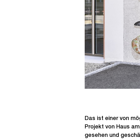
Das ist einer von m
Projekt von Haus am 
gesehen und geschät