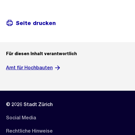
Seite drucken
Für diesen Inhalt verantwortlich
Amt für Hochbauten
© 2026 Stadt Zürich
Social Media
Rechtliche Hinweise