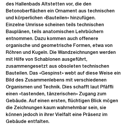
des Hallenbads Altstetten vor, die den
Betonoberflächen ein Ornament aus technischen
und körperlichen «Bauteilen» hinzufügen.
Einzelne Umrisse scheinen teils technischen
Bauplänen, teils anatomischen Lehrbüchern
entnommen. Dazu kommen auch offenere
organische und geometrische Formen, etwa von
Röhren und Kugeln. Die Wandzeichnungen werden
mit Hilfe von Schablonen ausgeführt,
zusammengesetzt aus obsoleten technischen
Bauteilen. Das «Gespinst» webt auf diese Weise ein
Bild des Zusammenlebens mit verschiedenen
Organismen und Technik. Dies schafft laut Pfäffli
einen «tastenden, tänzerischen» Zugang zum
Gebäude. Auf einen ersten, flüchtigen Blick mögen
die Zeichnungen kaum wahrnehmbar sein, sie
können jedoch in ihrer Vielfalt eine Präsenz im
Gebäude entfalten.