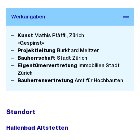
Kunst
Mathis Pfäffli, Zürich
«Gespinst»
Projektleitung
Burkhard Meltzer
Bauherrschaft
Stadt Zürich
Eigentümervertretung
Immobilien Stadt
Zürich
Bauherrenvertretung
Amt für Hochbauten
Standort
Hallenbad Altstetten