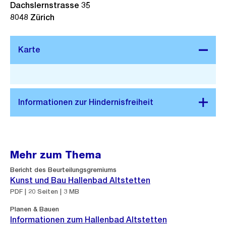
Dachslernstrasse 35
8048
Zürich
Stadtplan 3D
Mehr zum Thema
Bericht des Beurteilungsgremiums
Kunst und Bau Hallenbad Altstetten
PDF | 20 Seiten | 3 MB
Planen & Bauen
Informationen zum Hallenbad Altstetten