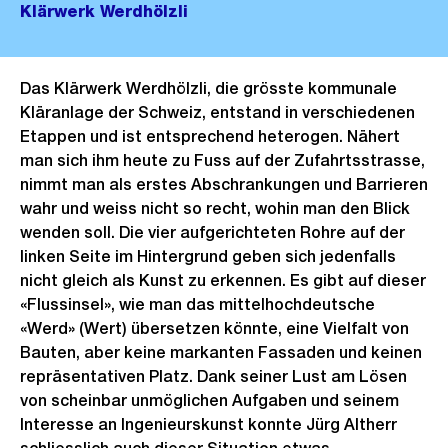
Klärwerk Werdhölzli
Das Klärwerk Werdhölzli, die grösste kommunale
Kläranlage der Schweiz, entstand in verschiedenen
Etappen und ist entsprechend heterogen. Nähert
man sich ihm heute zu Fuss auf der Zufahrtsstrasse,
nimmt man als erstes Abschrankungen und Barrieren
wahr und weiss nicht so recht, wohin man den Blick
wenden soll. Die vier aufgerichteten Rohre auf der
linken Seite im Hintergrund geben sich jedenfalls
nicht gleich als Kunst zu erkennen. Es gibt auf dieser
«Flussinsel», wie man das mittelhochdeutsche
«Werd» (Wert) übersetzen könnte, eine Vielfalt von
Bauten, aber keine markanten Fassaden und keinen
repräsentativen Platz. Dank seiner Lust am Lösen
von scheinbar unmöglichen Aufgaben und seinem
Interesse an Ingenieurskunst konnte Jürg Altherr