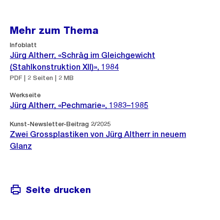
Mehr zum Thema
Infoblatt
Jürg Altherr, «Schräg im Gleichgewicht
(Stahlkonstruktion XII)», 1984
PDF | 2 Seiten | 2 MB
Werkseite
Jürg Altherr, «Pechmarie», 1983–1985
Kunst-Newsletter-Beitrag 2/2025
Zwei Grossplastiken von Jürg Altherr in neuem
Glanz
Seite drucken