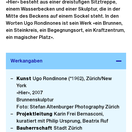
«Hier» besteht aus einer dreistufigen Sitztreppe,
einem Wasserbecken und einer Skulptur, die in der
Mitte des Beckens auf einem Sockel steht. In den
Worten Ugo Rondinones ist sein Werk «ein Brunnen,
ein Steinkreis, ein Begegnungsort, ein Kraftzentrum,
ein magischer Platz».
Kunst
Ugo Rondinone (*1962), Zürich/New
York
«Hier», 2007
Brunnenskulptur
Foto: Stefan Altenburger Photography Zürich
Projektleitung
Karin Frei Bernasconi,
kuratiert mit Philip Ursprung, Beatrix Ruf
Bauherrschaft
Stadt Zürich