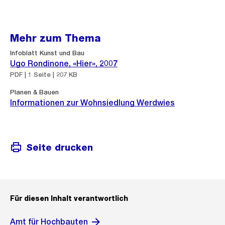
Mehr zum Thema
Infoblatt Kunst und Bau
Ugo Rondinone, «Hier», 2007
PDF | 1 Seite | 207 KB
Planen & Bauen
Informationen zur Wohnsiedlung Werdwies
Seite drucken
Für diesen Inhalt verantwortlich
Amt für Hochbauten