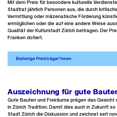
Mit dem Preis für besondere kulturelle Verdienst
Stadtrat jährlich Personen aus, die durch kritisc
Vermittlung oder mäzenatische Förderung künstl
ermöglichen oder die auf eine andere Weise auss
Qualität der Kulturstadt Zürich beitragen. Der Prei
Franken dotiert.
Auszeichnung für gute Baute
Gute Bauten und Freiräume prägen das Gesicht d
in Zürich Tradition. Damit dies auch in Zukunft so 
Stadt Zürich die Diskussion und zeichnet seit ru