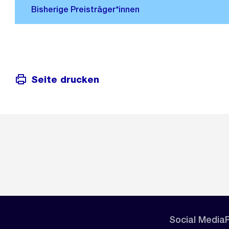
Seite drucken
Social Media