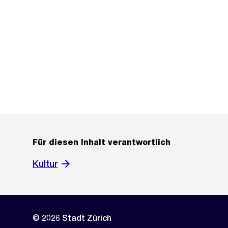
Für diesen Inhalt verantwortlich
Kultur
© 2026 Stadt Zürich