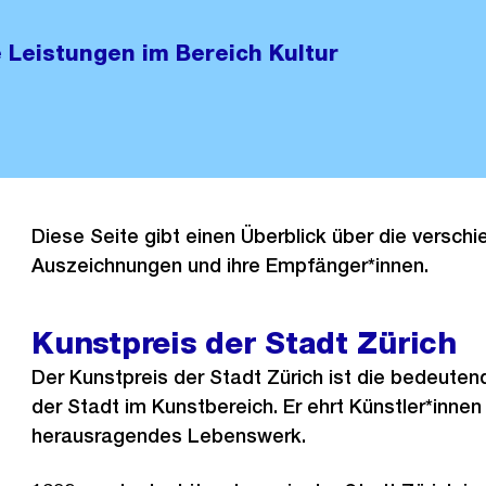
 Leistungen im Bereich Kultur
Diese Seite gibt einen Überblick über die versch
Auszeichnungen und ihre Empfänger*innen.
Kunstpreis der Stadt Zürich
Der Kunstpreis der Stadt Zürich ist die bedeute
der Stadt im Kunstbereich. Er ehrt Künstler*innen 
herausragendes Lebenswerk.