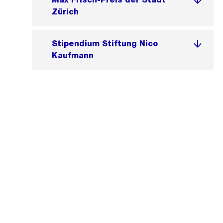
Zürich
Stipendium Stiftung Nico
Kaufmann