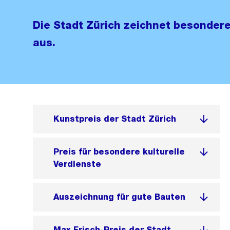
Die Stadt Zürich zeichnet besondere
aus.
Kunstpreis der Stadt Zürich
Preis für besondere kulturelle
Verdienste
Auszeichnung für gute Bauten
Max Frisch-Preis der Stadt