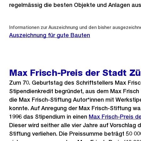
regelmässig die besten Objekte und Anlagen aus
Informationen zur Auszeichnung und den bisher ausgezeich
Auszeichnung für gute Bauten
Max Frisch-Preis der Stadt Zü
Zum 70. Geburtstag des Schriftstellers Max Fris
Stipendienkredit begründet, aus dem Max Frisch 
die Max Frisch-Stiftung Autor*innen mit Werksti
konnte. Auf Anregung der Max Frisch-Stiftung wa
1996 das Stipendium in einen
Max Frisch-Preis de
Dieser wird seither alle vier Jahre auf Vorschlag 
Stiftung verliehen. Die Preissumme beträgt 50 0