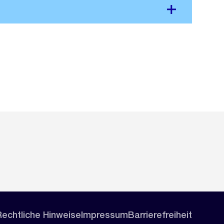
Rechtliche Hinweise
Impressum
Barrierefreiheit