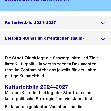
Kulturleitbild 2024–2027
Leitbild «Kunst im öffentlichen Raum»
Die Stadt Zürich legt die Schwerpunkte und Ziele
ihrer Kulturpolitik in verschiedenen Dokumenten
fest. Im Zentrum steht das jeweils für vier Jahre
gültige Kulturleitbild.
Kulturleitbild 2024–2027
Mit dem Kulturleitbild legt der Stadtrat seine
kulturpolitische Strategie über vier Jahre fest.
Es fasst die geplanten Vorhaben und die