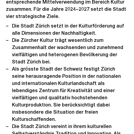
entsprechende Mittelverwendung im Bereich Kultur
zusammen. Für die Jahre 2024−2027 setzt die Stadt
vier strategische Ziele.
Die Stadt Zürich setzt in der Kulturförderung auf
alle Dimensionen der Nachhaltigkeit.
Die Zürcher Kultur trägt wesentlich zum
Zusammenhalt der wachsenden und zunehmend
vielfältigen und heterogenen Bevölkerung der
Stadt Zürich bei.
Als grösste Stadt der Schweiz festigt Zürich
seine herausragende Position in der nationalen
und internationalen Kulturlandschaft als
lebendiges Zentrum für Kreativität und einer
vielfältigen und qualitativ hochstehenden
Kulturproduktion. Sie berücksichtigt dabei
insbesondere die Situation der freien
Kulturschaffenden.
Die Stadt Zürich vereint in ihrem kulturellen
Selbstverständnis Tradition und Innovation. Als