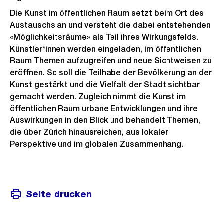
Die Kunst im öffentlichen Raum setzt beim Ort des
Austauschs an und versteht die dabei entstehenden
«Möglichkeitsräume» als Teil ihres Wirkungsfelds.
Künstler*innen werden eingeladen, im öffentlichen
Raum Themen aufzugreifen und neue Sichtweisen zu
eröffnen. So soll die Teilhabe der Bevölkerung an der
Kunst gestärkt und die Vielfalt der Stadt sichtbar
gemacht werden. Zugleich nimmt die Kunst im
öffentlichen Raum urbane Entwicklungen und ihre
Auswirkungen in den Blick und behandelt Themen,
die über Zürich hinausreichen, aus lokaler
Perspektive und im globalen Zusammenhang.
Seite drucken