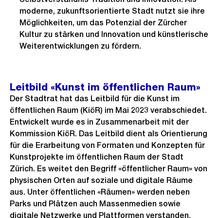
moderne, zukunftsorientierte Stadt nutzt sie ihre
Möglichkeiten, um das Potenzial der Zürcher
Kultur zu stärken und Innovation und künstlerische
Weiterentwicklungen zu fördern.
Leitbild «Kunst im öffentlichen Raum»
Der Stadtrat hat das Leitbild für die Kunst im
öffentlichen Raum (KiöR) im Mai 2023 verabschiedet.
Entwickelt wurde es in Zusammenarbeit mit der
Kommission KiöR. Das Leitbild dient als Orientierung
für die Erarbeitung von Formaten und Konzepten für
Kunstprojekte im öffentlichen Raum der Stadt
Zürich. Es weitet den Begriff «öffentlicher Raum» von
physischen Orten auf soziale und digitale Räume
aus. Unter öffentlichen «Räumen» werden neben
Parks und Plätzen auch Massenmedien sowie
digitale Netzwerke und Plattformen verstanden.