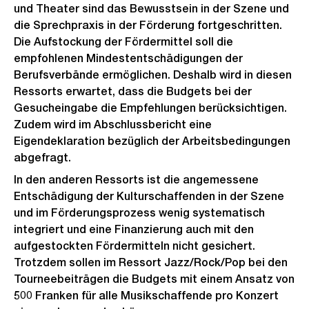
und Theater sind das Bewusstsein in der Szene und
die Sprechpraxis in der Förderung fortgeschritten.
Die Aufstockung der Fördermittel soll die
empfohlenen Mindestentschädigungen der
Berufsverbände ermöglichen. Deshalb wird in diesen
Ressorts erwartet, dass die Budgets bei der
Gesucheingabe die Empfehlungen berücksichtigen.
Zudem wird im Abschlussbericht eine
Eigendeklaration bezüglich der Arbeitsbedingungen
abgefragt.
In den anderen Ressorts ist die angemessene
Entschädigung der Kulturschaffenden in der Szene
und im Förderungsprozess wenig systematisch
integriert und eine Finanzierung auch mit den
aufgestockten Fördermitteln nicht gesichert.
Trotzdem sollen im Ressort Jazz/Rock/Pop bei den
Tourneebeiträgen die Budgets mit einem Ansatz von
500 Franken für alle Musikschaffende pro Konzert