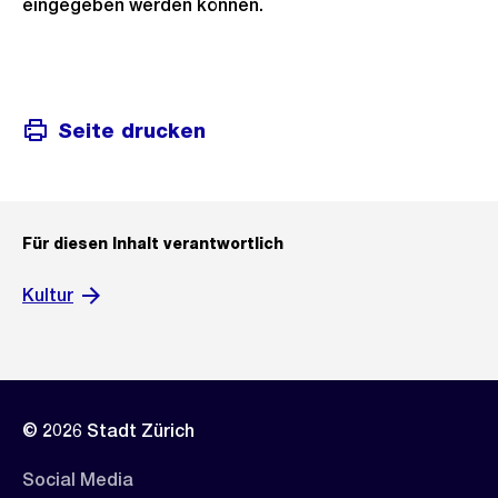
eingegeben werden können.
Seite drucken
Für diesen Inhalt verantwortlich
Kultur
© 2026 Stadt Zürich
Social Media