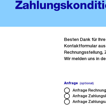
Zahlungskondit
Besten Dank für Ihre
Kontaktformular aus 
Rechnungsstellung, 
Wir melden uns in de
Anfrage
(option
(optional)
Anfrage Rechnung
Anfrage Zahlungs
Anfrage Zahlungs