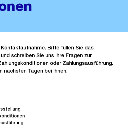
ionen
 Kontaktaufnahme. Bitte füllen Sie das
und schreiben Sie uns Ihre Fragen zur
Zahlungskonditionen oder Zahlungsausführung.
n nächsten Tagen bei Ihnen.
al).
sstellung
konditionen
ausführung