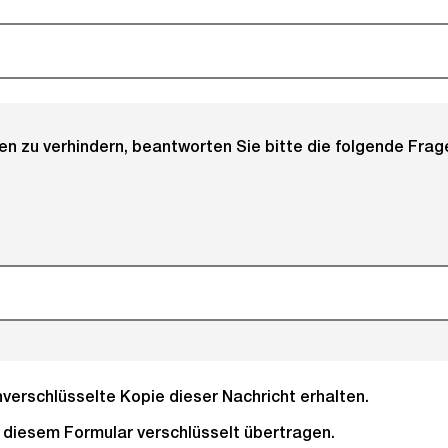
 zu verhindern, beantworten Sie bitte die folgende Frage
verschlüsselte Kopie dieser Nachricht erhalten.
(Pflichtfeld)
it diesem Formular verschlüsselt übertragen.