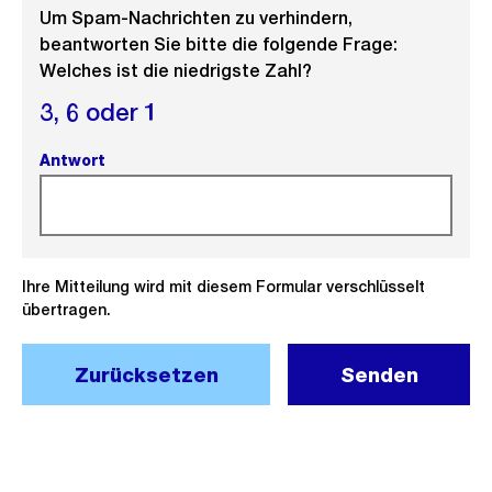
Um Spam-Nachrichten zu verhindern,
beantworten Sie bitte die folgende Frage:
Welches ist die niedrigste Zahl?
3,
6 oder
1
Antwort
(Pflichtfeld).
Ihre Mitteilung wird mit diesem Formular verschlüsselt
übertragen.
Zurücksetzen
Senden