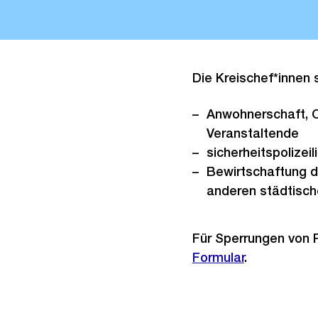
Die Kreischef*innen 
Anwohnerschaft, 
Veranstaltende
sicherheitspolizeil
Bewirtschaftung d
anderen städtisch
Für Sperrungen von 
Formular
.