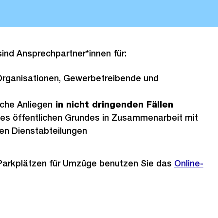
sind Ansprechpartner*innen für:
Organisationen, Gewerbetreibende und
iche Anliegen
in nicht dringenden Fällen
es öffentlichen Grundes in Zusammenarbeit mit
en Dienstabteilungen
Parkplätzen für Umzüge benutzen Sie das
Online-