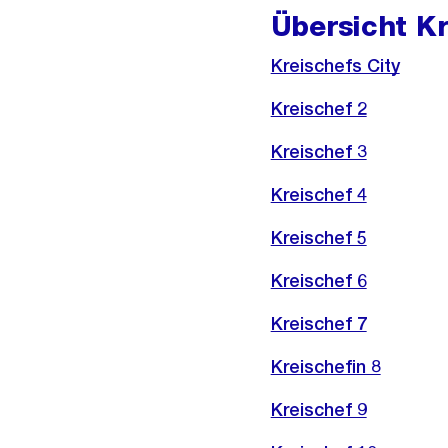
Übersicht K
Kreischefs City
Kreischef 2
Kreischef 3
Kreischef 4
Kreischef 5
Kreischef 6
Kreischef 7
Kreischefin 8
Kreischef 9