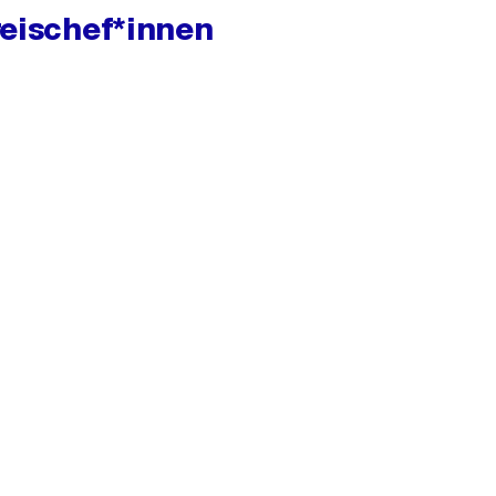
reischef*innen