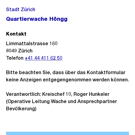
Stadt Zürich
Quartierwache Höngg
Kontakt
Limmattalstrasse 160
8049
Zürich
Telefon
+41 44 411 62 50
Bitte beachten Sie, dass über das Kontaktformular
keine Anzeigen entgegengenommen werden können.
Verantwortlich: Kreischef 10, Roger Hunkeler
(Operative Leitung Wache und Ansprechpartner
Bevölkerung)