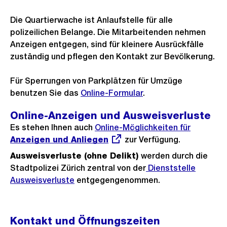
Die Quartierwache ist Anlaufstelle für alle
polizeilichen Belange. Die Mitarbeitenden nehmen
Anzeigen entgegen, sind für kleinere Ausrückfälle
zuständig und pflegen den Kontakt zur Bevölkerung.
Für Sperrungen von Parkplätzen für Umzüge
benutzen Sie das
Online-Formular
.
Online-Anzeigen und Ausweisverluste
Es stehen Ihnen auch
Externer
Online-Möglichkeiten für
Anzeigen und Anliegen
Link:
zur Verfügung.
Ausweisverluste (ohne Delikt)
werden durch die
Stadtpolizei Zürich zentral von der
Dienststelle
Ausweisverluste
entgegengenommen.
Kontakt und Öffnungszeiten