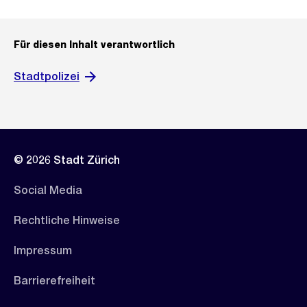
Für diesen Inhalt verantwortlich
Stadtpolizei
© 2026 Stadt Zürich
Social Media
Rechtliche Hinweise
Impressum
Barrierefreiheit