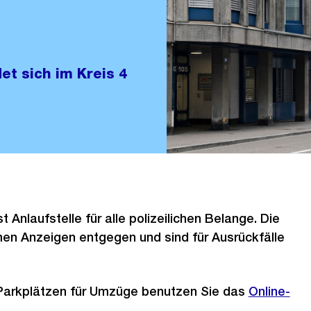
et sich im Kreis 4
 Anlaufstelle für alle polizeilichen Belange. Die
en Anzeigen entgegen und sind für Ausrückfälle
Parkplätzen für Umzüge benutzen Sie das
Online-