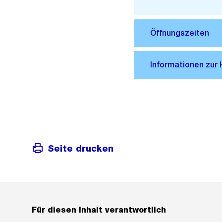
Seite drucken
Für diesen Inhalt verantwortlich