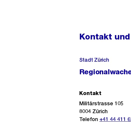
Kontakt und
Stadt Zürich
Regionalwache
Kontakt
Militärstrasse 105
8004
Zürich
Telefon
+41 44 411 6