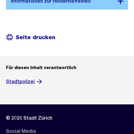
Seite drucken
Für diesen Inhalt verantwortlich
Stadtpolizei
© 2026 Stadt Zürich
Social Media