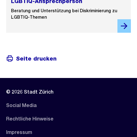
LGBTIQ-Ansprechperson
Beratung und Unterstützung bei Diskriminierung zu
LGBTIQ-Themen
Seite drucken
© 2026 Stadt Zürich
Social Media
Rechtliche Hinweise
Impressum