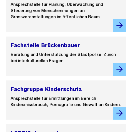
Ansprechstelle für Planung, Überwachung und
Steuerung von Menschenmengen an
Grossveranstaltungen im öffentlichen Raum
Fachstelle Brückenbauer
Beratung und Unterstützung der Stadtpolizei Zürich
bei interkulturellen Fragen
Fachgruppe Kinderschutz
Ansprechstelle für Ermittlungen im Bereich
Kindesmissbrauch, Pornografie und Gewalt an Kindern.