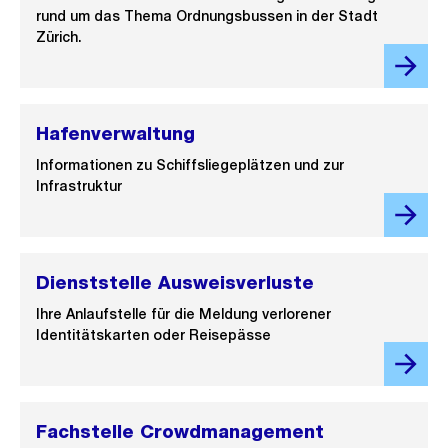
rund um das Thema Ordnungsbussen in der Stadt
Zürich.
Hafenverwaltung
Informationen zu Schiffsliegeplätzen und zur
Infrastruktur
Dienststelle Ausweisverluste
Ihre Anlaufstelle für die Meldung verlorener
Identitätskarten oder Reisepässe
Fachstelle Crowdmanagement