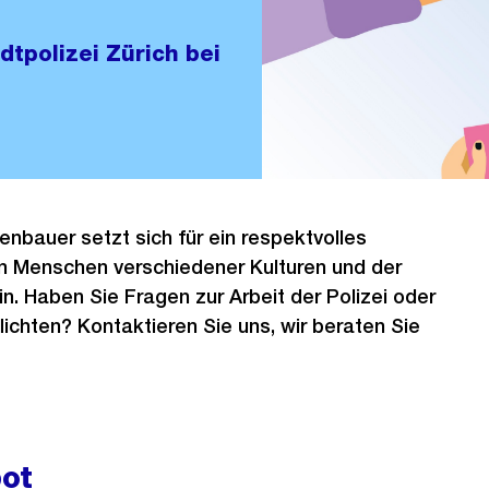
tpolizei Zürich bei
enbauer setzt sich für ein respektvolles
n Menschen verschiedener Kulturen und der
in. Haben Sie Fragen zur Arbeit der Polizei oder
lichten? Kontaktieren Sie uns, wir beraten Sie
ot