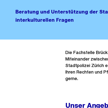
Beratung und Unterstützung der Stad
interkulturellen Fragen
Die Fachstelle Brück
Miteinander zwische
Stadtpolizei Zürich e
Ihren Rechten und Pf
gerne.
Unser Angeb