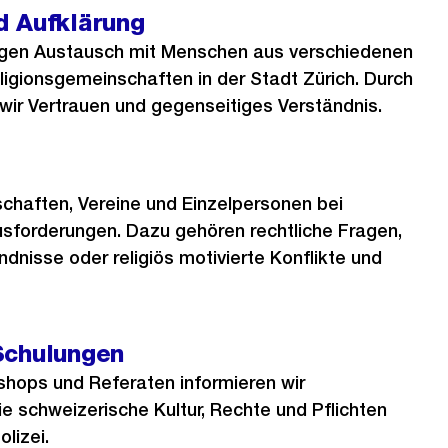
d Aufklärung
ngen Austausch mit Menschen aus verschiedenen
igionsgemeinschaften in der Stadt Zürich. Durch
 wir Vertrauen und gegenseitiges Verständnis.
chaften, Vereine und Einzelpersonen bei
ausforderungen. Dazu gehören rechtliche Fragen,
ndnisse oder religiös motivierte Konflikte und
Schulungen
shops und Referaten informieren wir
ie schweizerische Kultur, Rechte und Pflichten
olizei.