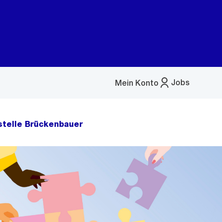
Jobs
Mein Konto
Menü
öffnen
stelle Brückenbauer