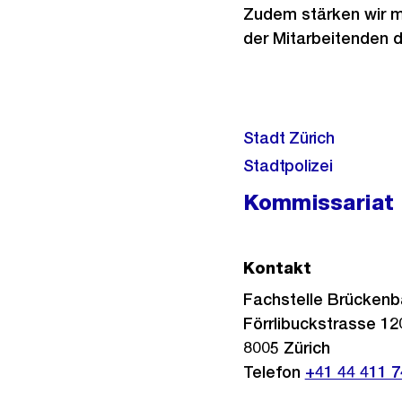
Zudem stärken wir m
der Mitarbeitenden d
Stadt Zürich
Stadtpolizei
Kommissariat 
Kontakt
Fachstelle Brückenb
Förrlibuckstrasse 12
8005
Zürich
Telefon
+41 44 411 7