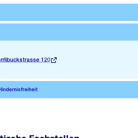
rrlibuckstrasse 120