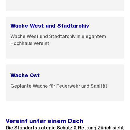
Wache West und Stadtarchiv
Wache West und Stadtarchiv in elegantem
Hochhaus vereint
Wache Ost
Geplante Wache für Feuerwehr und Sanität
Vereint unter einem Dach
Die Standortstrategie Schutz & Rettung Zürich sieht