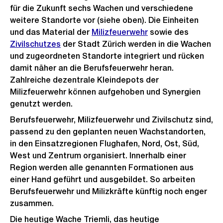
für die Zukunft sechs Wachen und verschiedene
weitere Standorte vor (siehe oben). Die Einheiten
und das Material der
Milizfeuerwehr
sowie des
Zivilschutzes
der Stadt Zürich werden in die Wachen
und zugeordneten Standorte integriert und rücken
damit näher an die Berufsfeuerwehr heran.
Zahlreiche dezentrale Kleindepots der
Milizfeuerwehr können aufgehoben und Synergien
genutzt werden.
Berufsfeuerwehr, Milizfeuerwehr und Zivilschutz sind,
passend zu den geplanten neuen Wachstandorten,
in den Einsatzregionen Flughafen, Nord, Ost, Süd,
West und Zentrum organisiert. Innerhalb einer
Region werden alle genannten Formationen aus
einer Hand geführt und ausgebildet. So arbeiten
Berufsfeuerwehr und Milizkräfte künftig noch enger
zusammen.
Die heutige Wache Triemli, das heutige