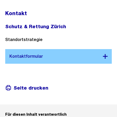
Kontakt
Schutz & Rettung Zürich
Standortstrategie
Seite drucken
Für diesen Inhalt verantwortlich