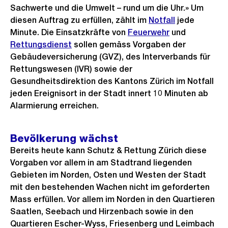
Sachwerte und die Umwelt – rund um die Uhr.» Um
diesen Auftrag zu erfüllen, zählt im
Notfall
jede
Minute. Die Einsatzkräfte von
Feuerwehr
und
Rettungsdienst
sollen gemäss Vorgaben der
Gebäudeversicherung (GVZ), des Interverbands für
Rettungswesen (IVR) sowie der
Gesundheitsdirektion des Kantons Zürich im Notfall
jeden Ereignisort in der Stadt innert 10 Minuten ab
Alarmierung erreichen.
Bevölkerung wächst
Bereits heute kann Schutz & Rettung Zürich diese
Vorgaben vor allem in am Stadtrand liegenden
Gebieten im Norden, Osten und Westen der Stadt
mit den bestehenden Wachen nicht im geforderten
Mass erfüllen. Vor allem im Norden in den Quartieren
Saatlen, Seebach und Hirzenbach sowie in den
Quartieren Escher-Wyss, Friesenberg und Leimbach