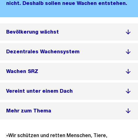
nicht. Deshalb sollen neue Wachen entstehen.
Bevölkerung wächst
Dezentrales Wachensystem
Wachen SRZ
Vereint unter einem Dach
Mehr zum Thema
«Wir schützen und retten Menschen, Tiere,