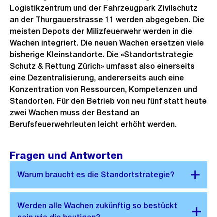
Logistikzentrum und der Fahrzeugpark Zivilschutz
an der Thurgauerstrasse 11 werden abgegeben. Die
meisten Depots der Milizfeuerwehr werden in die
Wachen integriert. Die neuen Wachen ersetzen viele
bisherige Kleinstandorte. Die «Standortstrategie
Schutz & Rettung Zürich» umfasst also einerseits
eine Dezentralisierung, andererseits auch eine
Konzentration von Ressourcen, Kompetenzen und
Standorten. Für den Betrieb von neu fünf statt heute
zwei Wachen muss der Bestand an
Berufsfeuerwehrleuten leicht erhöht werden.
Fragen und Antworten