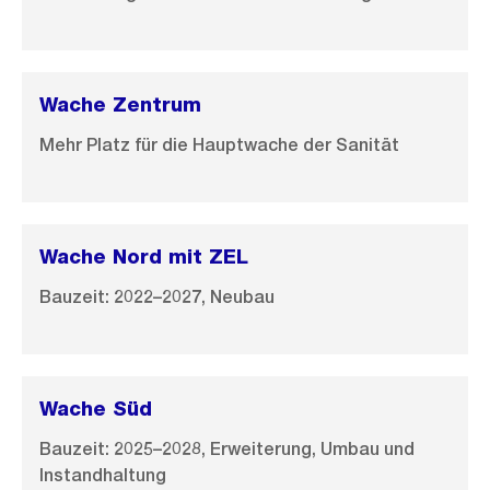
Wache Zentrum
Mehr Platz für die Hauptwache der Sanität
Wache Nord mit ZEL
Bauzeit: 2022–2027, Neubau
Wache Süd
Bauzeit: 2025–2028, Erweiterung, Umbau und
Instandhaltung