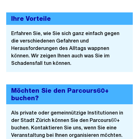
Ihre Vorteile
Erfahren Sie, wie Sie sich ganz einfach gegen
die verschiedenen Gefahren und
Herausforderungen des Alltags wappnen
können. Wir zeigen Ihnen auch was Sie im
Schadensfall tun können.
Möchten Sie den Parcours60+
buchen?
Als private oder gemeinnützige Institutionen in
der Stadt Zürich können Sie den Parcours60+
buchen. Kontaktieren Sie uns, wenn Sie eine
Veranstaltung bei Ihnen organisieren möchten.