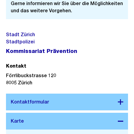
Gerne informieren wir Sie über die Möglichkeiten
und das weitere Vorgehen.
Stadt Zürich
Stadtpolizei
Kommissariat Prävention
Kontakt
Förrlibuckstrasse 120
8005
Zürich
Stadtplan 3D