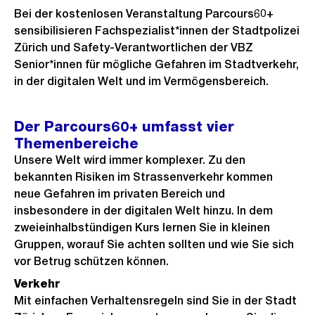
Bei der kostenlosen Veranstaltung Parcours60+
sensibilisieren Fachspezialist*innen der Stadtpolizei
Zürich und Safety-Verantwortlichen der VBZ
Senior*innen für mögliche Gefahren im Stadtverkehr,
in der digitalen Welt und im Vermögensbereich.
Der Parcours60+ umfasst vier
Themenbereiche
Unsere Welt wird immer komplexer. Zu den
bekannten Risiken im Strassenverkehr kommen
neue Gefahren im privaten Bereich und
insbesondere in der digitalen Welt hinzu. In dem
zweieinhalbstündigen Kurs lernen Sie in kleinen
Gruppen, worauf Sie achten sollten und wie Sie sich
vor Betrug schützen können.
Verkehr
Mit einfachen Verhaltensregeln sind Sie in der Stadt