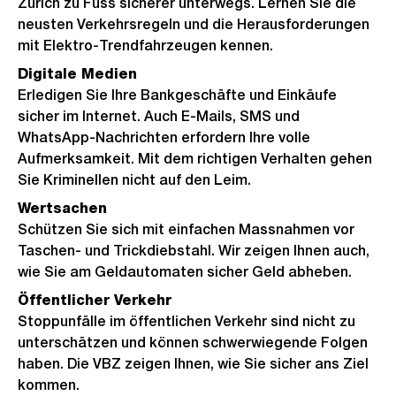
Zürich zu Fuss sicherer unterwegs. Lernen Sie die
neusten Verkehrsregeln und die Herausforderungen
mit Elektro-Trendfahrzeugen kennen.
Digitale Medien
Erledigen Sie Ihre Bankgeschäfte und Einkäufe
sicher im Internet. Auch E-Mails, SMS und
WhatsApp-Nachrichten erfordern Ihre volle
Aufmerksamkeit. Mit dem richtigen Verhalten gehen
Sie Kriminellen nicht auf den Leim.
Wertsachen
Schützen Sie sich mit einfachen Massnahmen vor
Taschen- und Trickdiebstahl. Wir zeigen Ihnen auch,
wie Sie am Geldautomaten sicher Geld abheben.
Öffentlicher Verkehr
Stoppunfälle im öffentlichen Verkehr sind nicht zu
unterschätzen und können schwerwiegende Folgen
haben. Die VBZ zeigen Ihnen, wie Sie sicher ans Ziel
kommen.