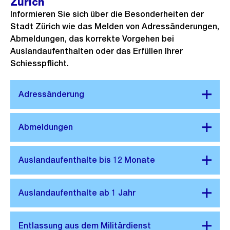
Zürich
Informieren Sie sich über die Besonderheiten der
Stadt Zürich wie das Melden von Adressänderungen,
Abmeldungen, das korrekte Vorgehen bei
Auslandaufenthalten oder das Erfüllen Ihrer
Schiesspflicht.