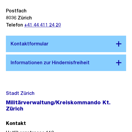
Postfach
8036
Zürich
Telefon
+41 44 411 24 20
Stadt Zürich
Militärverwaltung/Kreiskommando Kt.
Zürich
Kontakt