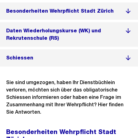
Besonderheiten Wehrpflicht Stadt Zürich
Daten Wiederholungskurse (WK) und
Rekrutenschule (RS)
Schiessen
Sie sind umgezogen, haben Ihr Dienstbüchlein
verloren, möchten sich über das obligatorische
Schiessen informieren oder haben eine Frage im
Zusammenhang mit Ihrer Wehrpflicht? Hier finden
Sie Antworten.
Besonderheiten Wehrpflicht Stadt