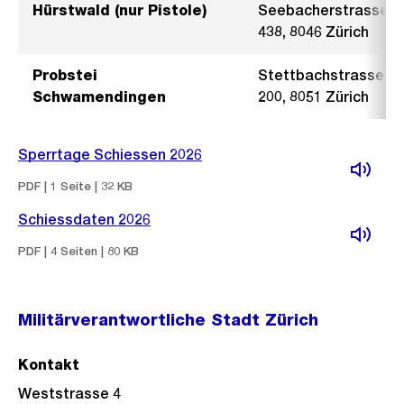
Hürstwald (nur Pistole)
Seebacherstrasse
438, 8046 Zürich
Probstei
Stettbachstrasse
Schwamendingen
200, 8051 Zürich
Sperrtage Schiessen 2026
PDF | 1 Seite | 32 KB
Schiessdaten 2026
PDF | 4 Seiten | 80 KB
Militärverantwortliche Stadt Zürich
Kontakt
Weststrasse 4