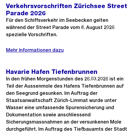
Verkehrsvorschriften Zürichsee Street
Parade 2026
Für den Schiffsverkehr im Seebecken gelten
während der Street Parade vom 8. August 2026
spezielle Vorschriften.
Mehr Informationen dazu
Havarie Hafen Tiefenbrunnen
In den frühen Morgenstunden des 26.03.2026 ist ein
Teil der Aussenmole des Hafens Tiefenbrunnen auf
den Seegrund gesunken. Im Auftrag der
Staatsanwaltschaft Zürich-Limmat wurde unter
Wasser eine umfassende Spurensicherung und
Dokumentation sowie anschliessend
Sicherungsmassnahmen an der versunkenen Mole
durchgeführt. Im Auftrag des Tiefbauamts der Stadt