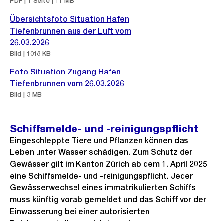
PDF | 1 Seite | 11 MB
Übersichtsfoto Situation Hafen
Tiefenbrunnen aus der Luft vom
26.03.2026
Bild | 1018 KB
Foto Situation Zugang Hafen
Tiefenbrunnen vom 26.03.2026
Bild | 3 MB
Schiffsmelde- und -reinigungspflicht
Eingeschleppte Tiere und Pflanzen können das
Leben unter Wasser schädigen. Zum Schutz der
Gewässer gilt im Kanton Zürich ab dem 1. April 2025
eine Schiffsmelde- und -reinigungspflicht. Jeder
Gewässerwechsel eines immatrikulierten Schiffs
muss künftig vorab gemeldet und das Schiff vor der
Einwasserung bei einer autorisierten