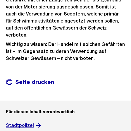
von der Motorisierung ausgeschlossen. Somit ist
auch die Verwendung von Scootern, welche primär
für Schwimmaktivitäten eingesetzt werden sollen,
auf den öffentlichen Gewässern der Schweiz
verboten.
Wichtig zu wissen: Der Handel mit solchen Gefährten
ist – im Gegensatz zu deren Verwendung auf
Schweizer Gewässern – nicht verboten.
Seite drucken
Für diesen Inhalt verantwortlich
Stadtpolizei