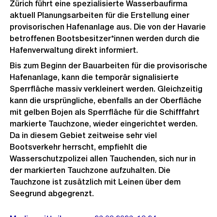
Zürich führt eine spezialisierte Wasserbaufirma
aktuell Planungsarbeiten für die Erstellung einer
provisorischen Hafenanlage aus. Die von der Havarie
betroffenen Bootsbesitzer*innen werden durch die
Hafenverwaltung direkt informiert.
Bis zum Beginn der Bauarbeiten für die provisorische
Hafenanlage, kann die temporär signalisierte
Sperrfläche massiv verkleinert werden. Gleichzeitig
kann die ursprüngliche, ebenfalls an der Oberfläche
mit gelben Bojen als Sperrfläche für die Schifffahrt
markierte Tauchzone, wieder eingerichtet werden.
Da in diesem Gebiet zeitweise sehr viel
Bootsverkehr herrscht, empfiehlt die
Wasserschutzpolizei allen Tauchenden, sich nur in
der markierten Tauchzone aufzuhalten. Die
Tauchzone ist zusätzlich mit Leinen über dem
Seegrund abgegrenzt.