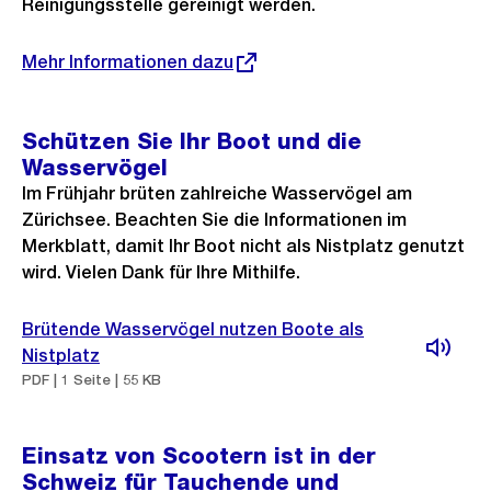
Reinigungsstelle gereinigt werden.
Externer
Mehr Informationen dazu
Link:
Schützen Sie Ihr Boot und die
Wasservögel
Im Frühjahr brüten zahlreiche Wasservögel am
Zürichsee. Beachten Sie die Informationen im
Merkblatt, damit Ihr Boot nicht als Nistplatz genutzt
wird. Vielen Dank für Ihre Mithilfe.
Brütende Wasservögel nutzen Boote als
Nistplatz
PDF | 1 Seite | 55 KB
Einsatz von Scootern ist in der
Schweiz für Tauchende und