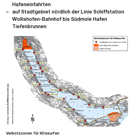
Hafeneinfahrten
auf Stadtgebiet nördlich der Linie Schiffstation
Wollishofen-Bahnhof bis Südmole Hafen
Tiefenbrunnen
Verbotszonen für Kitesurfen