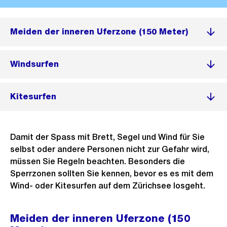
Meiden der inneren Uferzone (150 Meter)
Windsurfen
Kitesurfen
Damit der Spass mit Brett, Segel und Wind für Sie
selbst oder andere Personen nicht zur Gefahr wird,
müssen Sie Regeln beachten. Besonders die
Sperrzonen sollten Sie kennen, bevor es es mit dem
Wind- oder Kitesurfen auf dem Zürichsee losgeht.
Meiden der inneren Uferzone (150