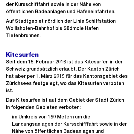
der Kursschifffahrt sowie in der Nähe von
öffentlichen Badeanlagen und Hafeneinfahrten.
Auf Stadtgebiet nördlich der Linie Schiffstation
Wollishofen-Bahnhof bis Südmole Hafen
Tiefenbrunnen.
Kitesurfen
Seit dem 15. Februar 2016 ist das Kitesurfen in der
Schweiz grundsätzlich erlaubt. Der Kanton Zürich
hat aber per 1. März 2015 für das Kantonsgebiet des
Zürichsees festgelegt, wo das Kitesurfen verboten
ist.
Das Kitesurfen ist auf dem Gebiet der Stadt Zürich
in folgenden Gebieten verboten:
im Umkreis von 150 Metern um die
Landungsanlagen der Kursschifffahrt sowie in der
Nähe von öffentlichen Badeanlagen und