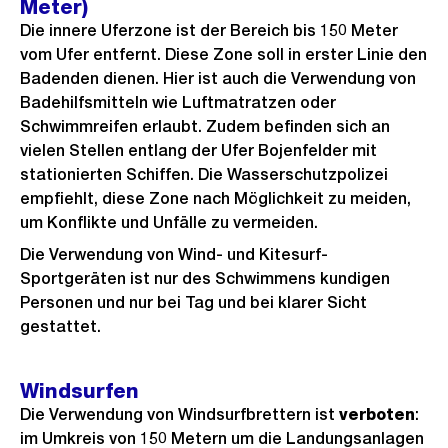
Meter)
Die innere Uferzone ist der Bereich bis 150 Meter
vom Ufer entfernt. Diese Zone soll in erster Linie den
Badenden dienen. Hier ist auch die Verwendung von
Badehilfsmitteln wie Luftmatratzen oder
Schwimmreifen erlaubt. Zudem befinden sich an
vielen Stellen entlang der Ufer Bojenfelder mit
stationierten Schiffen. Die Wasserschutzpolizei
empfiehlt, diese Zone nach Möglichkeit zu meiden,
um Konflikte und Unfälle zu vermeiden.
Die Verwendung von Wind- und Kitesurf-
Sportgeräten ist nur des Schwimmens kundigen
Personen und nur bei Tag und bei klarer Sicht
gestattet.
Windsurfen
Die Verwendung von Windsurfbrettern ist
verboten
:
im Umkreis von 150 Metern um die Landungsanlagen