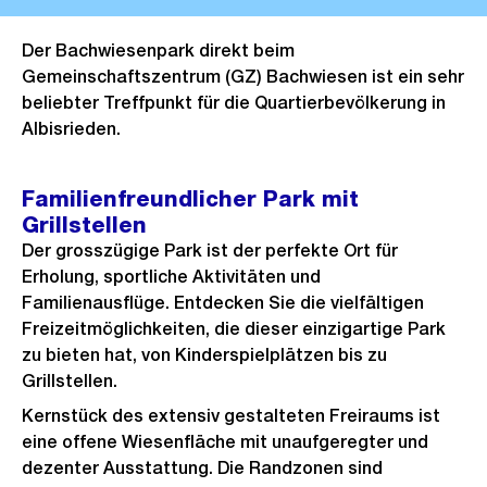
Der Bachwiesenpark direkt beim
Gemeinschaftszentrum (GZ) Bachwiesen ist ein sehr
beliebter Treffpunkt für die Quartierbevölkerung in
Albisrieden.
Familienfreundlicher Park mit
Grillstellen
Der grosszügige Park ist der perfekte Ort für
Erholung, sportliche Aktivitäten und
Familienausflüge. Entdecken Sie die vielfältigen
Freizeitmöglichkeiten, die dieser einzigartige Park
zu bieten hat, von Kinderspielplätzen bis zu
Grillstellen.
Kernstück des extensiv gestalteten Freiraums ist
eine offene Wiesenfläche mit unaufgeregter und
dezenter Ausstattung. Die Randzonen sind