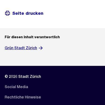
Seite drucken
Für diesen Inhalt verantwortlich
Grün Stadt Zürich
© 2026 Stadt Zürich
Social Media
Rechtliche Hinweise