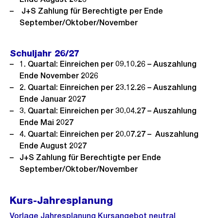
J+S Zahlung für Berechtigte per Ende
September/Oktober/November
Schuljahr 26/27
1. Quartal: Einreichen per 09.10.26 – Auszahlung
Ende November 2026
2. Quartal: Einreichen per 23.12.26 – Auszahlung
Ende Januar 2027
3. Quartal: Einreichen per 30.04.27 – Auszahlung
Ende Mai 2027
4. Quartal: Einreichen per 20.07.27 – Auszahlung
Ende August 2027
J+S Zahlung für Berechtigte per Ende
September/Oktober/November
Kurs-Jahresplanung
Vorlage Jahresplanung Kursangebot neutral