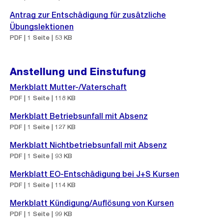
Antrag zur Entschädigung für zusätzliche
Übungslektionen
PDF | 1 Seite | 53 KB
Anstellung und Einstufung
Merkblatt Mutter-/Vaterschaft
PDF | 1 Seite | 118 KB
Merkblatt Betriebsunfall mit Absenz
PDF | 1 Seite | 127 KB
Merkblatt Nichtbetriebsunfall mit Absenz
PDF | 1 Seite | 93 KB
Merkblatt EO-Entschädigung bei J+S Kursen
PDF | 1 Seite | 114 KB
Merkblatt Kündigung/Auflösung von Kursen
PDF | 1 Seite | 99 KB