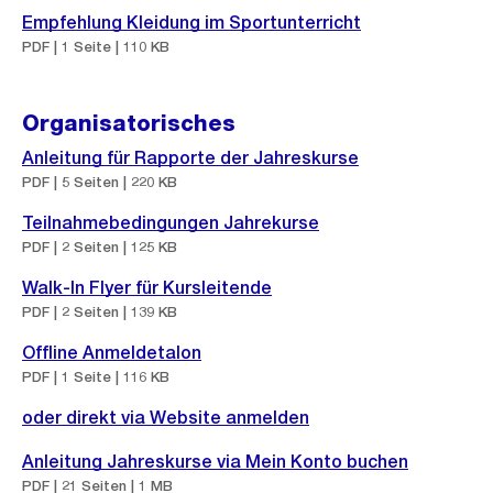
Empfehlung Kleidung im Sportunterricht
PDF | 1 Seite | 110 KB
Organisatorisches
Anleitung für Rapporte der Jahreskurse
PDF | 5 Seiten | 220 KB
Teilnahmebedingungen Jahrekurse
PDF | 2 Seiten | 125 KB
Walk-In Flyer für Kursleitende
PDF | 2 Seiten | 139 KB
Offline Anmeldetalon
PDF | 1 Seite | 116 KB
oder direkt via Website anmelden
Anleitung Jahreskurse via Mein Konto buchen
PDF | 21 Seiten | 1 MB