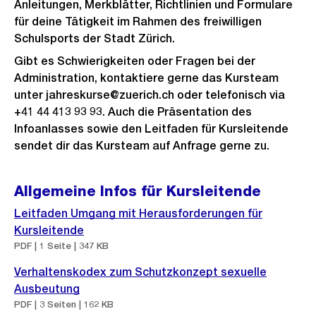
Anleitungen, Merkblätter, Richtlinien und Formulare
für deine Tätigkeit im Rahmen des freiwilligen
Schulsports der Stadt Zürich.
Gibt es Schwierigkeiten oder Fragen bei der
Administration, kontaktiere gerne das Kursteam
unter jahreskurse@zuerich.ch oder telefonisch via
+41 44 413 93 93. Auch die Präsentation des
Infoanlasses sowie den Leitfaden für Kursleitende
sendet dir das Kursteam auf Anfrage gerne zu.
Allgemeine Infos für Kursleitende
Leitfaden Umgang mit Herausforderungen für
Kursleitende
PDF | 1 Seite | 347 KB
Verhaltenskodex zum Schutzkonzept sexuelle
Ausbeutung
PDF | 3 Seiten | 162 KB