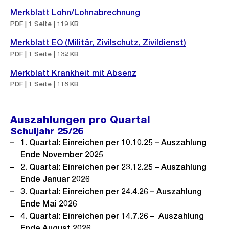
Merkblatt Lohn/Lohnabrechnung
PDF | 1 Seite | 119 KB
Merkblatt EO (Militär, Zivilschutz, Zivildienst)
PDF | 1 Seite | 132 KB
Merkblatt Krankheit mit Absenz
PDF | 1 Seite | 118 KB
Auszahlungen pro Quartal
Schuljahr 25/26
1. Quartal: Einreichen per 10.10.25 – Auszahlung
Ende November 2025
2. Quartal: Einreichen per 23.12.25 – Auszahlung
Ende Januar 2026
3. Quartal: Einreichen per 24.4.26 – Auszahlung
Ende Mai 2026
4. Quartal: Einreichen per 14.7.26 – Auszahlung
Ende August 2026