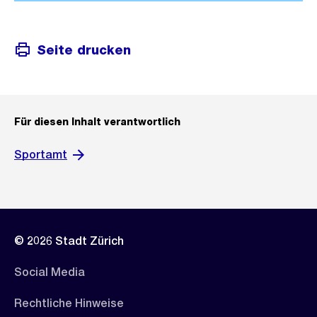
Seite drucken
Für diesen Inhalt verantwortlich
Sportamt
© 2026 Stadt Zürich
Social Media
Rechtliche Hinweise