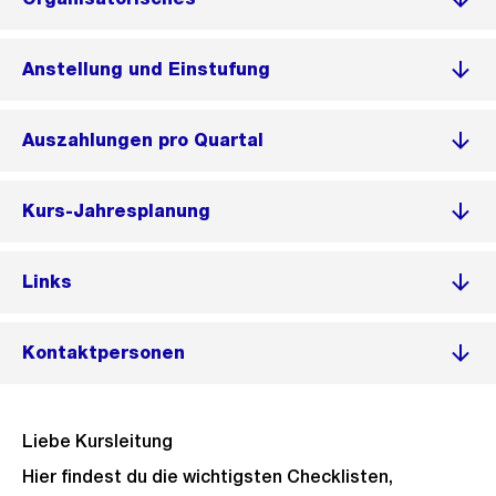
Anstellung und Einstufung
Auszahlungen pro Quartal
Kurs-Jahresplanung
Links
Kontaktpersonen
Liebe Kursleitung
Hier findest du die wichtigsten Checklisten,