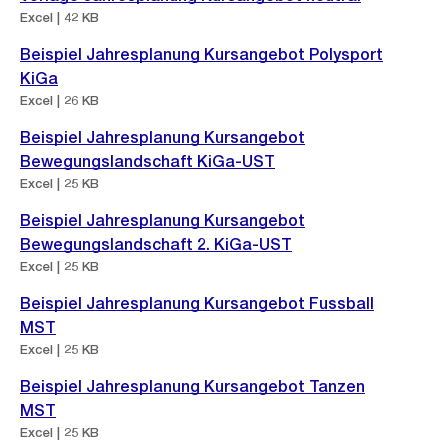
Excel | 42 KB
Beispiel Jahresplanung Kursangebot Polysport
KiGa
Excel | 26 KB
Beispiel Jahresplanung Kursangebot
Bewegungslandschaft KiGa-UST
Excel | 25 KB
Beispiel Jahresplanung Kursangebot
Bewegungslandschaft 2. KiGa-UST
Excel | 25 KB
Beispiel Jahresplanung Kursangebot Fussball
MST
Excel | 25 KB
Beispiel Jahresplanung Kursangebot Tanzen
MST
Excel | 25 KB