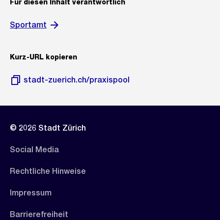
Für diesen Inhalt verantwortlich
Sportamt
Kurz-URL kopieren
stadt-zuerich.ch/praxispool
© 2026 Stadt Zürich
Social Media
Rechtliche Hinweise
Impressum
Barrierefreiheit