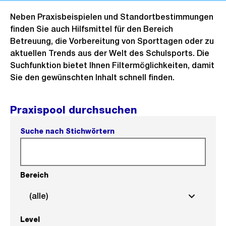
Neben Praxisbeispielen und Standortbestimmungen
finden Sie auch Hilfsmittel für den Bereich
Betreuung, die Vorbereitung von Sporttagen oder zu
aktuellen Trends aus der Welt des Schulsports. Die
Suchfunktion bietet Ihnen Filtermöglichkeiten, damit
Sie den gewünschten Inhalt schnell finden.
Praxispool durchsuchen
Suche nach Stichwörtern
Bereich
(alle)
Level