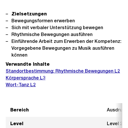
Zielsetzungen
Bewegungsformen erwerben
Sich mit verbaler Unterstützung bewegen
Rhythmische Bewegungen ausführen
Einführende Arbeit zum Erwerben der Kompetenz:
Vorgegebene Bewegungen zu Musik ausführen
können
Verwandte Inhalte
Standortbestimmung: Rhythmische Bewegungen L2
Körpersprache L3
Wort-Tanz L2
Bereich
Ausdruck
Level
Level 2