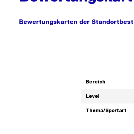
Bewertungskarten der Standortbes
Bereich
Level
Thema/Sportart