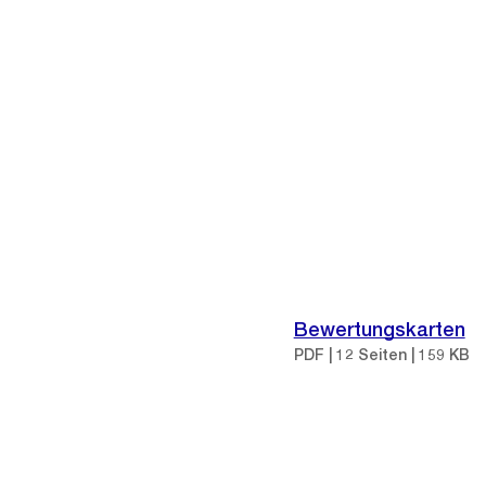
Bewertungskarten
PDF | 12 Seiten | 159 KB