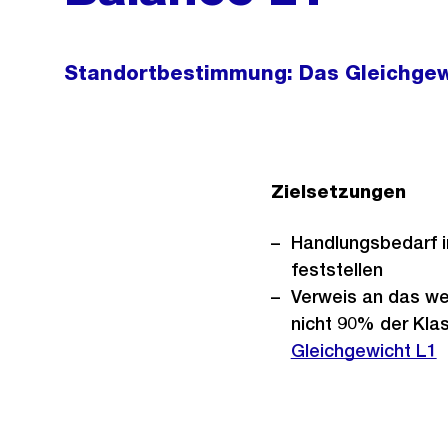
Standortbestimmung: Das Gleichgew
Zielsetzungen
Handlungsbedarf 
feststellen
Verweis an das wei
nicht 90% der Klas
Gleichgewicht L1