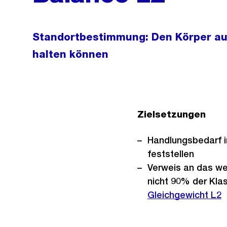
Standortbestimmung: Den Körper au
halten können
Zielsetzungen
Handlungsbedarf 
feststellen
Verweis an das wei
nicht 90% der Klas
Gleichgewicht L2