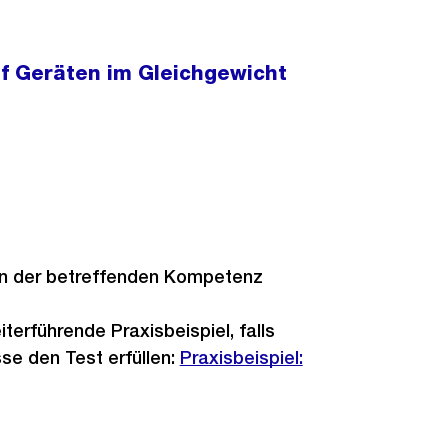
f Geräten im Gleichgewicht
in der betreffenden Kompetenz
terführende Praxisbeispiel, falls
se den Test erfüllen:
Praxisbeispiel: