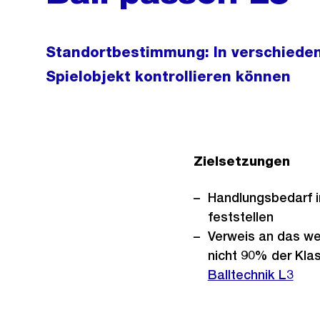
Standortbestimmung: In verschieden
Spielobjekt kontrollieren können
Zielsetzungen
Handlungsbedarf 
feststellen
Verweis an das wei
nicht 90% der Klas
Balltechnik L3