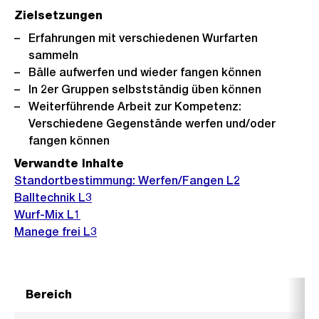
Zielsetzungen
Erfahrungen mit verschiedenen Wurfarten
sammeln
Bälle aufwerfen und wieder fangen können
In 2er Gruppen selbstständig üben können
Weiterführende Arbeit zur Kompetenz:
Verschiedene Gegenstände werfen und/oder
fangen können
Verwandte Inhalte
Standortbestimmung: Werfen/Fangen L2
Balltechnik L3
Wurf-Mix L1
Manege frei L3
Bereich