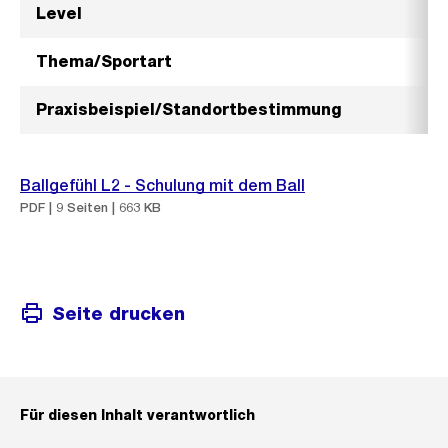
Level
Thema/Sportart
Praxisbeispiel/Standortbestimmung
Ballgefühl L2 - Schulung mit dem Ball
PDF | 9 Seiten | 663 KB
Seite drucken
Für diesen Inhalt verantwortlich