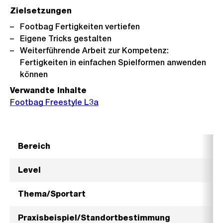
Zielsetzungen
Footbag Fertigkeiten vertiefen
Eigene Tricks gestalten
Weiterführende Arbeit zur Kompetenz:
Fertigkeiten in einfachen Spielformen anwenden
können
Verwandte Inhalte
Footbag Freestyle L3a
Bereich
Level
Thema/Sportart
Praxisbeispiel/Standortbestimmung