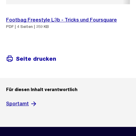
Footbag Freestyle L3b - Tricks und Foursquare
PDF | 4 Seiten | 259 KB
Seite drucken
Für diesen Inhalt verantwortlich
Sportamt