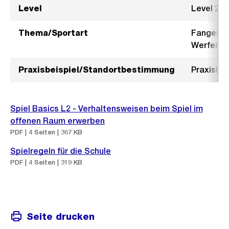
Level
Level 2
Thema/Sportart
Fangen, H
Werfen
Praxisbeispiel/Standortbestimmung
Praxisbei
Spiel Basics L2 - Verhaltensweisen beim Spiel im
offenen Raum erwerben
PDF | 4 Seiten | 367 KB
Spielregeln für die Schule
PDF | 4 Seiten | 319 KB
Seite drucken