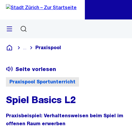
Zu
Zu
Sprunglink
Navigation
Menü
Suchen
M
öf
Praxispool
...
Blende alle Breadcrumbs ein
Deutsch
Seite vorlesen
Praxispool Sportunterricht
Spiel Basics L2
Praxisbeispiel: Verhaltensweisen beim Spiel im
offenen Raum erwerben