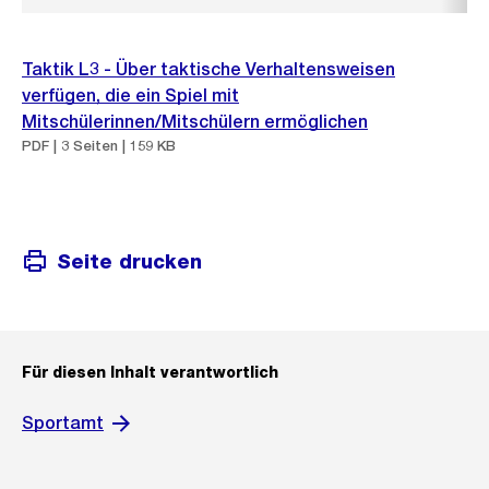
Taktik L3 - Über taktische Verhaltensweisen
verfügen, die ein Spiel mit
Mitschülerinnen/Mitschülern ermöglichen
PDF | 3 Seiten | 159 KB
Seite drucken
Für diesen Inhalt verantwortlich
Sportamt