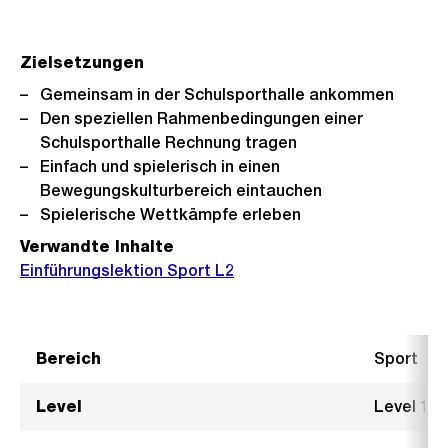
Zielsetzungen
Gemeinsam in der Schulsporthalle ankommen
Den speziellen Rahmenbedingungen einer
Schulsporthalle Rechnung tragen
Einfach und spielerisch in einen
Bewegungskulturbereich eintauchen
Spielerische Wettkämpfe erleben
Verwandte Inhalte
Einführungslektion Sport L2
Bereich
Sport
Level
Level 1