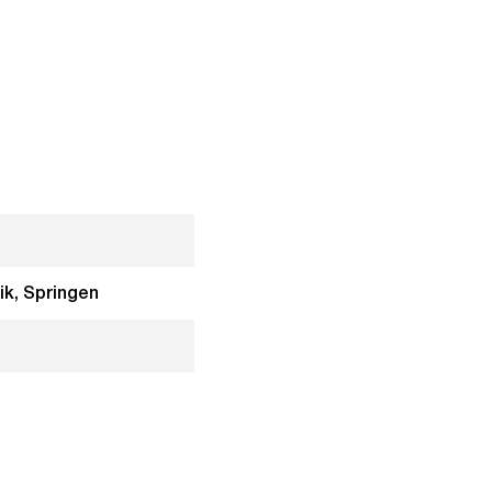
ik, Springen