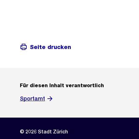
Seite drucken
Für diesen Inhalt verantwortlich
Sportamt
© 2026 Stadt Zürich