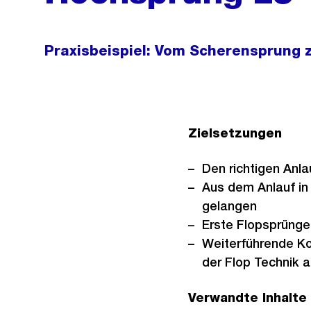
Praxisbeispiel: Vom Scherensprung 
Zielsetzungen
Den richtigen Anl
Aus dem Anlauf in
gelangen
Erste Flopsprünge
Weiterführende K
der Flop Technik 
Verwandte Inhalte