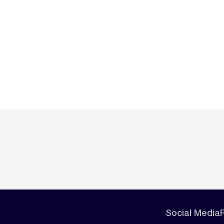
Social Media