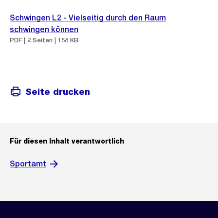
Schwingen L2 - Vielseitig durch den Raum
schwingen können
PDF | 2 Seiten | 158 KB
Seite drucken
Für diesen Inhalt verantwortlich
Sportamt