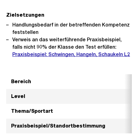
Zielsetzungen
Handlungsbedarf in der betreffenden Kompetenz
feststellen
Verweis an das weiterführende Praxisbeispiel,
falls nicht 90% der Klasse den Test erfüllen:
Praxisbeispiel: Schwingen, Hangeln, Schaukeln L2
Bereich
Level
Thema/Sportart
Praxisbeispiel/Standortbestimmung