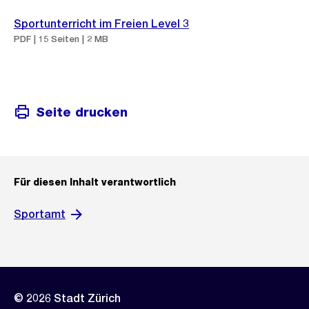
Sportunterricht im Freien Level 3
PDF | 15 Seiten | 2 MB
Seite drucken
Für diesen Inhalt verantwortlich
Sportamt
© 2026 Stadt Zürich