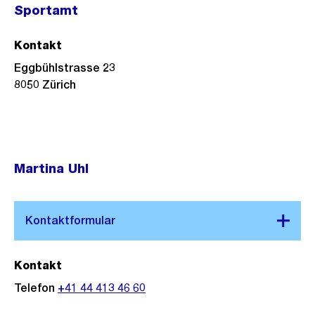
Sportamt
Kontakt
Eggbühlstrasse 23
8050
Zürich
Martina Uhl
Kontakt
Telefon
+41 44 413 46 60