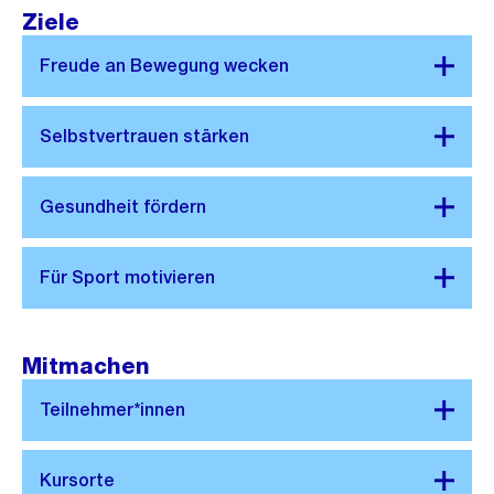
Ziele
Mitmachen