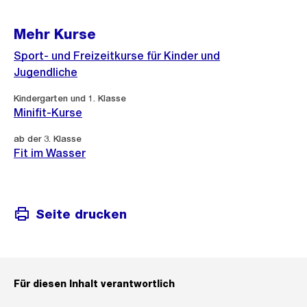
Mehr Kurse
Sport- und Freizeitkurse für Kinder und
Jugendliche
Kindergarten und 1. Klasse
Minifit-Kurse
ab der 3. Klasse
Fit im Wasser
Seite drucken
Für diesen Inhalt verantwortlich