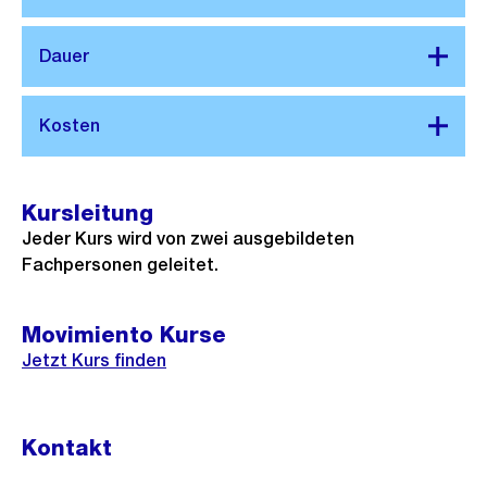
Kursleitung
Jeder Kurs wird von zwei ausgebildeten
Fachpersonen geleitet.
Movimiento Kurse
Jetzt Kurs finden
Kontakt