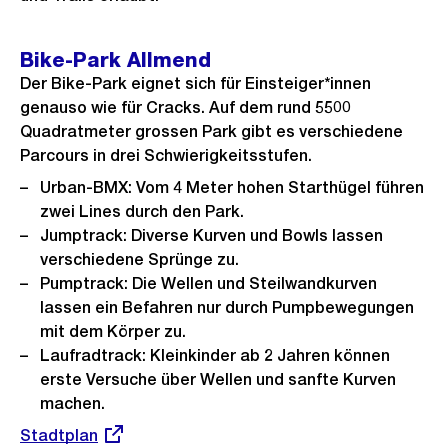
Bike-Park Allmend
Der Bike-Park eignet sich für Einsteiger*innen
genauso wie für Cracks. Auf dem rund 5500
Quadratmeter grossen Park gibt es verschiedene
Parcours in drei Schwierigkeitsstufen.
Urban-BMX: Vom 4 Meter hohen Starthügel führen
zwei Lines durch den Park.
Jumptrack: Diverse Kurven und Bowls lassen
verschiedene Sprünge zu.
Pumptrack: Die Wellen und Steilwandkurven
lassen ein Befahren nur durch Pumpbewegungen
mit dem Körper zu.
Laufradtrack: Kleinkinder ab 2 Jahren können
erste Versuche über Wellen und sanfte Kurven
machen.
Externer
Stadtplan