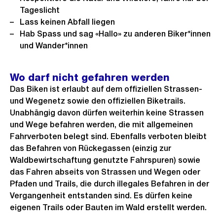
Tageslicht
Lass keinen Abfall liegen
Hab Spass und sag «Hallo» zu anderen Biker*innen
und Wander*innen
Wo darf nicht gefahren werden
Das Biken ist erlaubt auf dem offiziellen Strassen-
und Wegenetz sowie den offiziellen Biketrails.
Unabhängig davon dürfen weiterhin keine Strassen
und Wege befahren werden, die mit allgemeinen
Fahrverboten belegt sind. Ebenfalls verboten bleibt
das Befahren von Rückegassen (einzig zur
Waldbewirtschaftung genutzte Fahrspuren) sowie
das Fahren abseits von Strassen und Wegen oder
Pfaden und Trails, die durch illegales Befahren in der
Vergangenheit entstanden sind. Es dürfen keine
eigenen Trails oder Bauten im Wald erstellt werden.