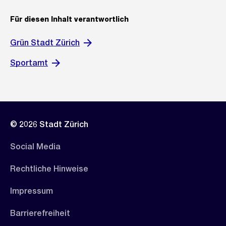
Für diesen Inhalt verantwortlich
Grün Stadt Zürich
Sportamt
© 2026 Stadt Zürich
Social Media
Rechtliche Hinweise
Impressum
Barrierefreiheit