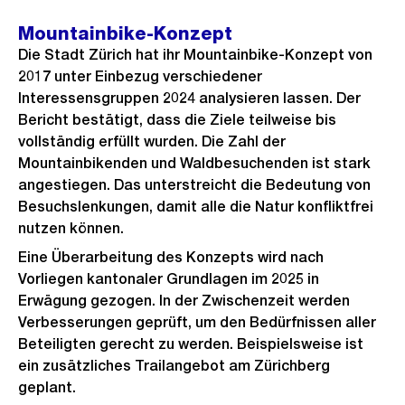
Mountainbike-Konzept
Die Stadt Zürich hat ihr Mountainbike-Konzept von
2017 unter Einbezug verschiedener
Interessensgruppen 2024 analysieren lassen. Der
Bericht bestätigt, dass die Ziele teilweise bis
vollständig erfüllt wurden. Die Zahl der
Mountainbikenden und Waldbesuchenden ist stark
angestiegen. Das unterstreicht die Bedeutung von
Besuchslenkungen, damit alle die Natur konfliktfrei
nutzen können.
Eine Überarbeitung des Konzepts wird nach
Vorliegen kantonaler Grundlagen im 2025 in
Erwägung gezogen. In der Zwischenzeit werden
Verbesserungen geprüft, um den Bedürfnissen aller
Beteiligten gerecht zu werden. Beispielsweise ist
ein zusätzliches Trailangebot am Zürichberg
geplant.