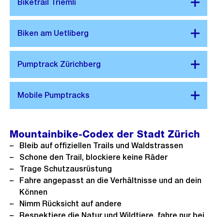
Mountainbike-Codex der Stadt Zürich
Bleib auf offiziellen Trails und Waldstrassen
Schone den Trail, blockiere keine Räder
Trage Schutzausrüstung
Fahre angepasst an die Verhältnisse und an dein
Können
Nimm Rücksicht auf andere
Respektiere die Natur und Wildtiere, fahre nur bei