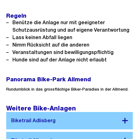
Link:
Regeln
Benütze die Anlage nur mit geeigneter
Schutzausrüstung und auf eigene Verantwortung
Lass keinen Abfall liegen
Nimm Rücksicht auf die anderen
Veranstaltungen sind bewilligungspflichtig
Hunde sind auf der Anlage nicht erlaubt
Panorama Bike-Park Allmend
Rundumblick in das grossflächige Biker-Paradies in der Allmend.
Weitere Bike-Anlagen