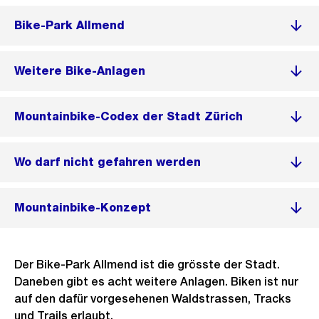
Bike-Park Allmend
Weitere Bike-Anlagen
Mountainbike-Codex der Stadt Zürich
Wo darf nicht gefahren werden
Mountainbike-Konzept
Der Bike-Park Allmend ist die grösste der Stadt.
Daneben gibt es acht weitere Anlagen. Biken ist nur
auf den dafür vorgesehenen Waldstrassen, Tracks
und Trails erlaubt.