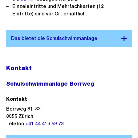
Einzeleintritte und Mehrfachkarten (12
Eintritte) sind vor Ort erhältlich.
Kontakt
Schulschwimmanlage Borrweg
Kontakt
Borrweg 81-83
8055
Zürich
Telefon
+41 44 413 59 73