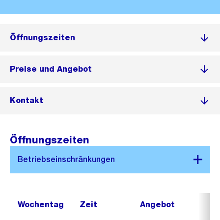
Öffnungszeiten
Preise und Angebot
Kontakt
Öffnungszeiten
Wochentag
Zeit
Angebot