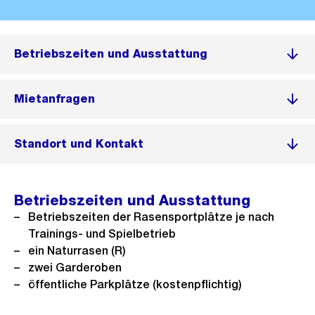
Betriebszeiten und Ausstattung
Mietanfragen
Standort und Kontakt
Betriebszeiten und Ausstattung
Betriebszeiten der Rasensportplätze je nach
Trainings- und Spielbetrieb
ein Naturrasen (R)
zwei Garderoben
öffentliche Parkplätze (kostenpflichtig)