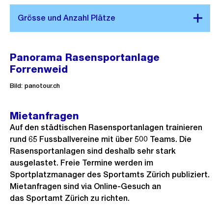
Panorama Rasensportanlage
Forrenweid
Bild: panotour.ch
Mietanfragen
Auf den städtischen Rasensportanlagen trainieren
rund 65 Fussballvereine mit über 500 Teams. Die
Rasensportanlagen sind deshalb sehr stark
ausgelastet. Freie Termine werden im
Sportplatzmanager des Sportamts Zürich publiziert.
Mietanfragen sind via Online-Gesuch an
das Sportamt Zürich zu richten.