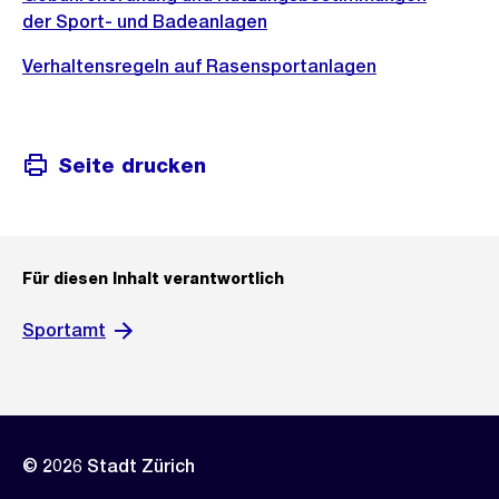
der Sport- und Badeanlagen
Verhaltensregeln auf Rasensportanlagen
Seite drucken
Für diesen Inhalt verantwortlich
Sportamt
© 2026 Stadt Zürich