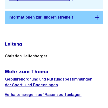
Link:
Leitung
Christian Helfenberger
Mehr zum Thema
Gebührenordnung und Nutzungsbestimmungen
der Sport- und Badeanlagen
Verhaltensregeln auf Rasensportanlagen