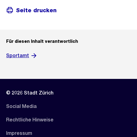
Seite drucken
Für diesen Inhalt verantwortlich
Sportamt
© 2026 Stadt Zürich
Social Media
Rechtliche Hinweise
Impressum