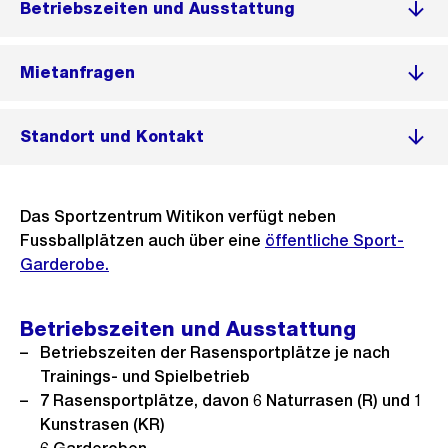
Betriebszeiten und Ausstattung
Mietanfragen
Standort und Kontakt
Das Sportzentrum Witikon verfügt neben
Fussballplätzen auch über eine
öffentliche Sport-
Garderobe.
Betriebszeiten und Ausstattung
Betriebszeiten der Rasensportplätze je nach
Trainings- und Spielbetrieb
7 Rasensportplätze, davon 6 Naturrasen (R) und 1
Kunstrasen (KR)