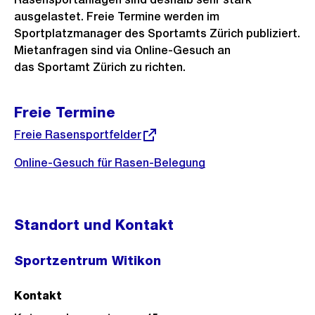
ausgelastet. Freie Termine werden im
Sportplatzmanager des Sportamts Zürich publiziert.
Mietanfragen sind via Online-Gesuch an
das Sportamt Zürich zu richten.
Freie Termine
Externer
Freie Rasensportfelder
Link:
Online-Gesuch für Rasen-Belegung
Standort und Kontakt
Sportzentrum Witikon
Kontakt