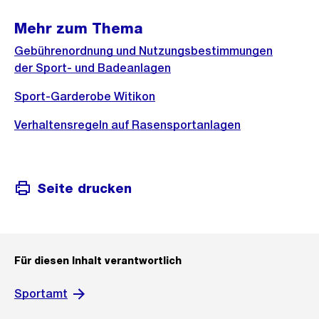
Mehr zum Thema
Gebührenordnung und Nutzungsbestimmungen
der Sport- und Badeanlagen
Sport-Garderobe Witikon
Verhaltensregeln auf Rasensportanlagen
Seite drucken
Für diesen Inhalt verantwortlich
Sportamt