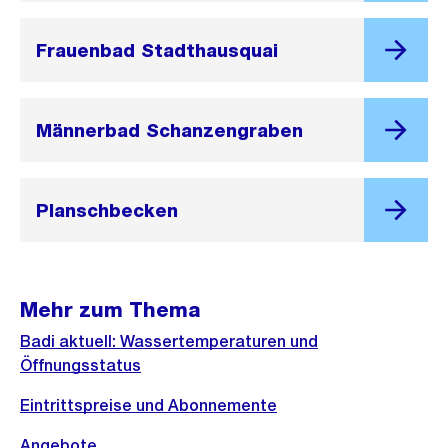
Frauenbad Stadthausquai
Männerbad Schanzengraben
Planschbecken
Mehr zum Thema
Badi aktuell: Wassertemperaturen und
Öffnungsstatus
Eintrittspreise und Abonnemente
Angebote