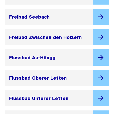
Freibad Seebach
Freibad Zwischen den Hölzern
Flussbad Au-Höngg
Flussbad Oberer Letten
Flussbad Unterer Letten