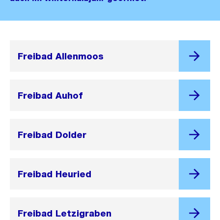
Freibad Allenmoos
Freibad Auhof
Freibad Dolder
Freibad Heuried
Freibad Letzigraben