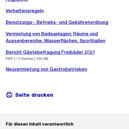
Verhaltensregeln
Benutzungs-, Betriebs- und Gebührenordnung
Vermietung von Badeanlagen: Räume und
Aussenbereiche, Wasserflächen, Sporthallen
Bericht Gästebefragung Freibäder 2023
PDF | 13 Seiten | 666 KB
Neuvermietung von Gastrobetrieben
Seite drucken
Für diesen Inhalt verantwortlich