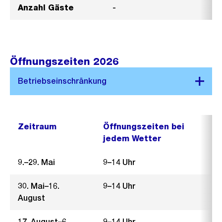
Anzahl Gäste
-
Öffnungszeiten 2026
Zeitraum
Öffnungszeiten bei
jedem Wetter
9.–29. Mai
9–14 Uhr
30. Mai–16.
9–14 Uhr
August
17. August–6.
9–14 Uhr