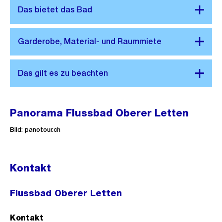
Panorama Flussbad Oberer Letten
Bild: panotour.ch
Kontakt
Flussbad Oberer Letten
Kontakt