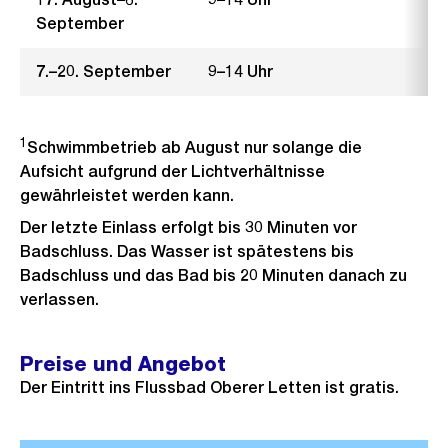
September
7.–20. September
9–14 Uhr
1
Schwimmbetrieb ab August nur solange die
Aufsicht aufgrund der Lichtverhältnisse
gewährleistet werden kann.
Der letzte Einlass erfolgt bis 30 Minuten vor
Badschluss. Das Wasser ist spätestens bis
Badschluss und das Bad bis 20 Minuten danach zu
verlassen.
Preise und Angebot
Der Eintritt ins Flussbad Oberer Letten ist gratis.