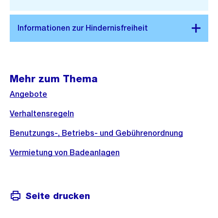
Link:
Mehr zum Thema
Angebote
Verhaltensregeln
Benutzungs-, Betriebs- und Gebührenordnung
Vermietung von Badeanlagen
Seite drucken