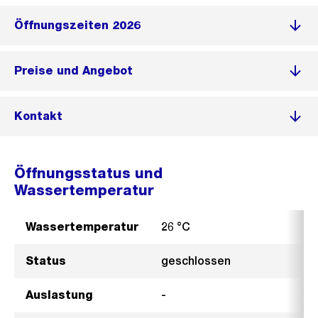
Öffnungszeiten 2026
Preise und Angebot
Kontakt
Öffnungsstatus und
Wassertemperatur
Wassertemperatur
26 °C
Status
geschlossen
Auslastung
-