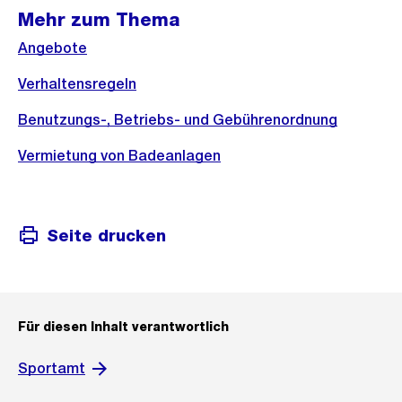
Mehr zum Thema
Angebote
Verhaltensregeln
Benutzungs-, Betriebs- und Gebührenordnung
Vermietung von Badeanlagen
Seite drucken
Für diesen Inhalt verantwortlich
Sportamt