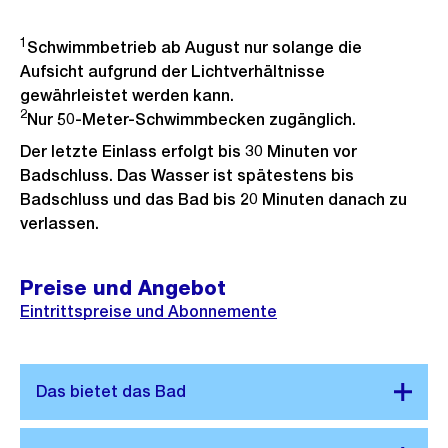
1
Schwimmbetrieb ab August nur solange die
Aufsicht aufgrund der Lichtverhältnisse
gewährleistet werden kann.
2
Nur 50-Meter-Schwimmbecken zugänglich.
Der letzte Einlass erfolgt bis 30 Minuten vor
Badschluss. Das Wasser ist spätestens bis
Badschluss und das Bad bis 20 Minuten danach zu
verlassen.
Preise und Angebot
Eintrittspreise und Abonnemente