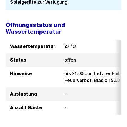
Spielgeräte zur Verfügung.
Öffnungsstatus und
Wassertemperatur
Wassertemperatur
27 °C
Status
offen
Hinweise
bis 21.00 Uhr. Letzter Einlass
Feuerverbot. Blasio 12.00 bis
Auslastung
-
Anzahl Gäste
-