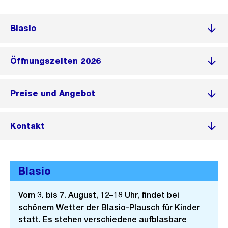
Blasio
Öffnungszeiten 2026
Preise und Angebot
Kontakt
Blasio
Vom 3. bis 7. August, 12–18 Uhr, findet bei
schönem Wetter der Blasio-Plausch für Kinder
statt. Es stehen verschiedene aufblasbare