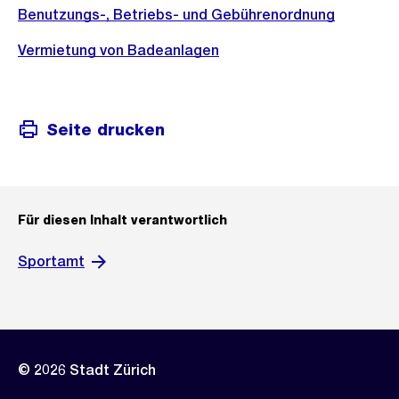
Benutzungs-, Betriebs- und Gebührenordnung
Vermietung von Badeanlagen
Seite drucken
Für diesen Inhalt verantwortlich
Sportamt
© 2026 Stadt Zürich