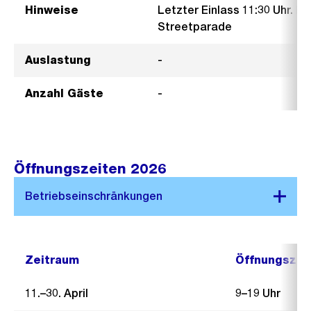
Hinweise
Letzter Einlass 11:30 Uhr. B
Streetparade
Auslastung
-
Anzahl Gäste
-
Öffnungszeiten 2026
Zeitraum
Öffnungszei
11.–30. April
9–19 Uhr