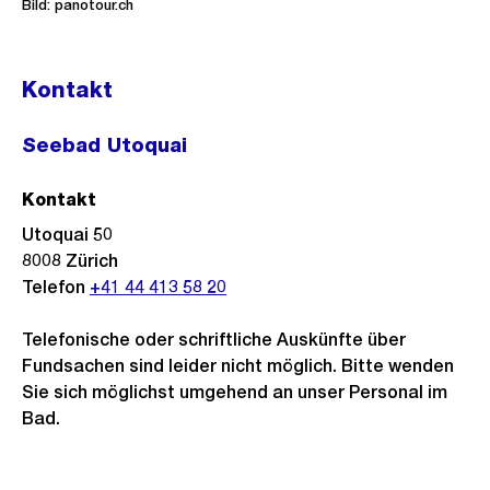
Bild: panotour.ch
Kontakt
Seebad Utoquai
Kontakt
Utoquai 50
8008
Zürich
Telefon
+41 44 413 58 20
Telefonische oder schriftliche Auskünfte über
Fundsachen sind leider nicht möglich. Bitte wenden
Sie sich möglichst umgehend an unser Personal im
Bad.