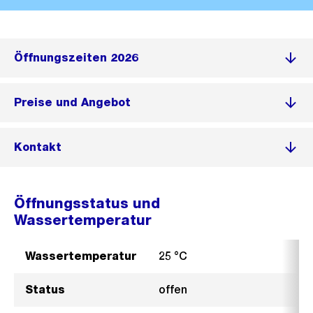
Öffnungszeiten 2026
Preise und Angebot
Kontakt
Öffnungsstatus und
Wassertemperatur
Wassertemperatur
25 °C
Status
offen