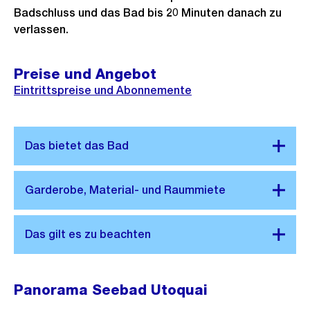
Badschluss und das Bad bis 20 Minuten danach zu
verlassen.
Preise und Angebot
Eintrittspreise und Abonnemente
Panorama
Panorama Seebad Utoquai